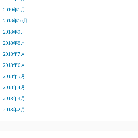
2019年1月
2018年10月
2018年9月
2018年8月
2018年7月
2018年6月
2018年5月
2018年4月
2018年3月
2018年2月