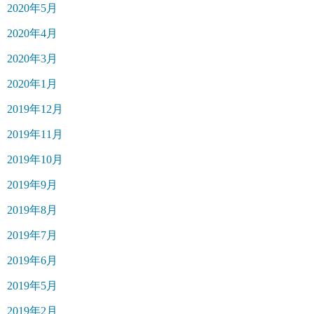
2020年5月
2020年4月
2020年3月
2020年1月
2019年12月
2019年11月
2019年10月
2019年9月
2019年8月
2019年7月
2019年6月
2019年5月
2019年2月