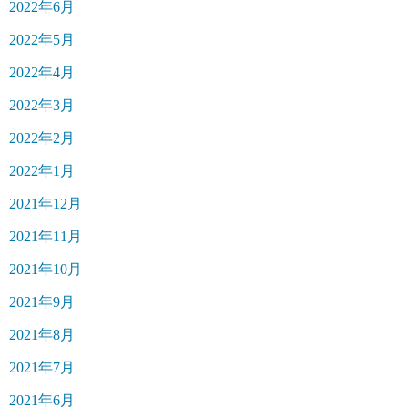
2022年6月
2022年5月
2022年4月
2022年3月
2022年2月
2022年1月
2021年12月
2021年11月
2021年10月
2021年9月
2021年8月
2021年7月
2021年6月