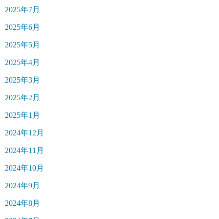
2025年7月
2025年6月
2025年5月
2025年4月
2025年3月
2025年2月
2025年1月
2024年12月
2024年11月
2024年10月
2024年9月
2024年8月