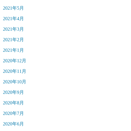
2021年5月
2021年4月
2021年3月
2021年2月
2021年1月
2020年12月
2020年11月
2020年10月
2020年9月
2020年8月
2020年7月
2020年6月