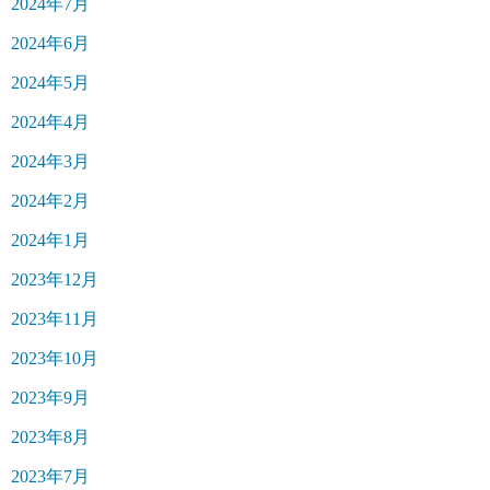
2024年7月
2024年6月
2024年5月
2024年4月
2024年3月
2024年2月
2024年1月
2023年12月
2023年11月
2023年10月
2023年9月
2023年8月
2023年7月