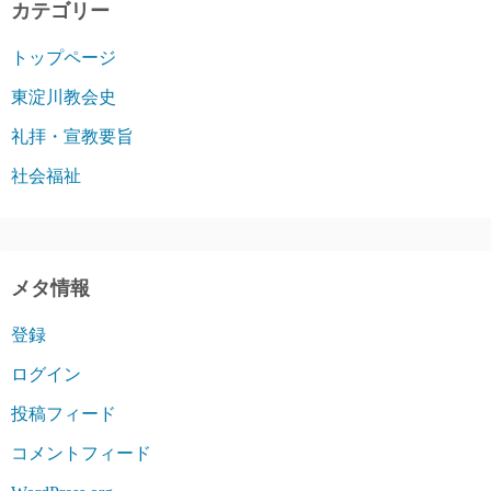
カテゴリー
トップページ
東淀川教会史
礼拝・宣教要旨
社会福祉
メタ情報
登録
ログイン
投稿フィード
コメントフィード