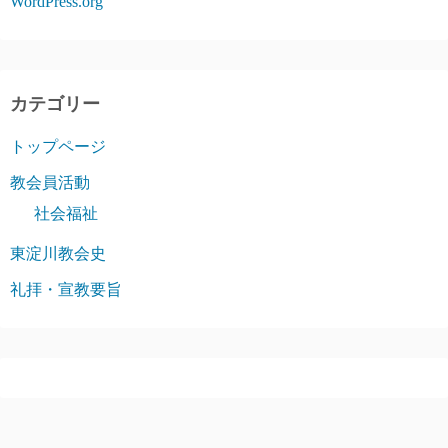
WordPress.org
カテゴリー
トップページ
教会員活動
社会福祉
東淀川教会史
礼拝・宣教要旨