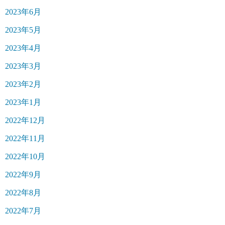
2023年6月
2023年5月
2023年4月
2023年3月
2023年2月
2023年1月
2022年12月
2022年11月
2022年10月
2022年9月
2022年8月
2022年7月