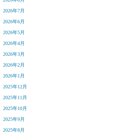
2026年7月
2026年6月
2026年5月
2026年4月
2026年3月
2026年2月
2026年1月
2025年12月
2025年11月
2025年10月
2025年9月
2025年8月